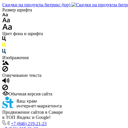
Скидки на продукты битрикс (top)
Размер шрифта
Цвет фона и шрифта
Изображения
Озвучивание текста
Обычная версия сайта
Продвижение сайтов в Самаре
в ТОП Яндекс и Google!
+7 (846) 219-21-23