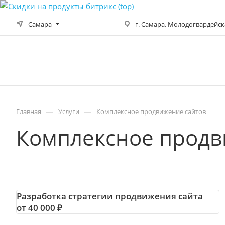
Самара
г. Самара, Молодогвардейская
—
—
Главная
Услуги
Комплексное продвижение сайтов
Комплексное продв
Разработка стратегии продвижения сайта
от 40 000 ₽