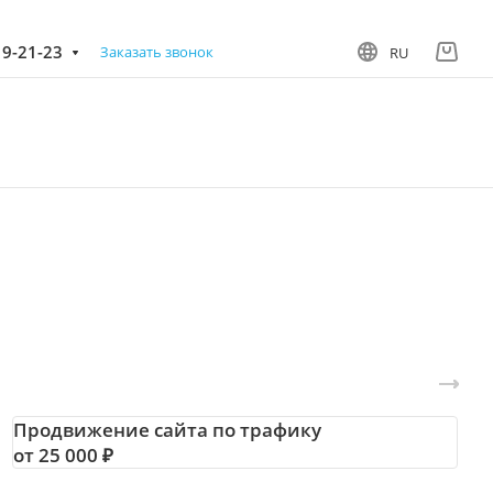
19-21-23
Заказать звонок
RU
Продвижение сайта по трафику
от 25 000 ₽