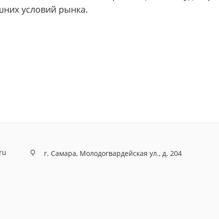
шних условий рынка.
ru
г. Самара, Молодогвардейская ул., д. 204