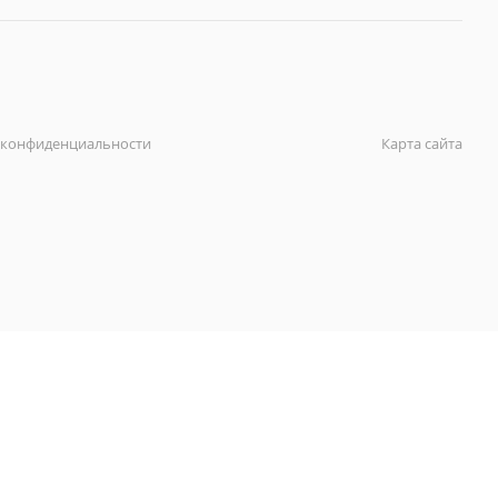
 конфиденциальности
Карта сайта