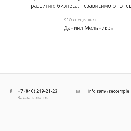
развитию бизнеса, независимо от вне
SEO специалист
Даниил Мельников
+7 (846) 219-21-23
info-sam@seotemple.
Заказать звонок