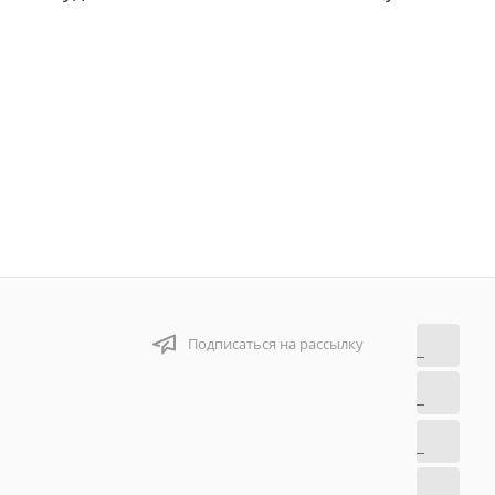
Подписаться на рассылку