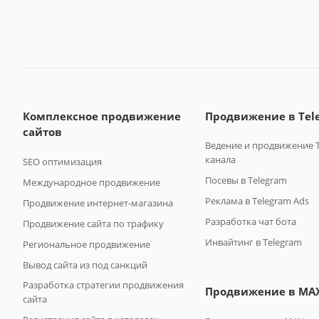
Комплексное продвижение
Продвижение в Tele
сайтов
Ведение и продвижение 
канала
SEO оптимизация
Посевы в Telegram
Международное продвижение
Реклама в Telegram Ads
Продвижение интернет-магазина
Разработка чат бота
Продвижение сайта по трафику
Инвайтинг в Telegram
Региональное продвижение
Вывод сайта из под санкций
Разработка стратегии продвижения
Продвижение в MA
сайта