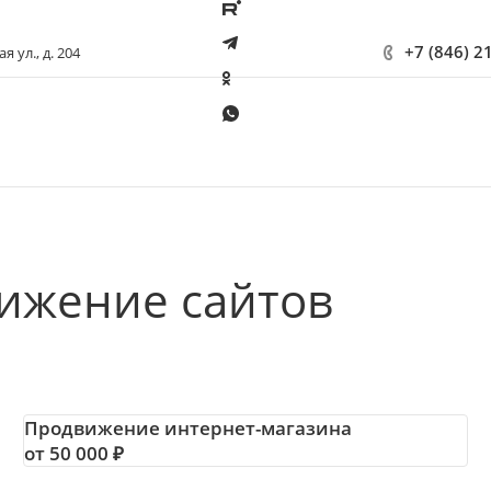
+7 (846) 2
 ул., д. 204
ижение сайтов
Продвижение интернет-магазина
от 50 000 ₽