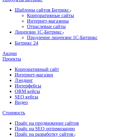
Шаблоны сайтов Битрикс
Корпоративные сайты
Интернет-магазины
Отраслевые сайты
Лицензии 1С-Битрикс
Продление лицензии 1С-Битрикс
Битрикс 24
Акции
Проекты
Корпоративный сайт
Интернет-магазин
Лэндинг
Интерфейсы
ORM кейсы
SEO кейсы
Видео
Стоимость
Прайс на продвижение сайтов
Прайс на SEO оптимизацию
Прайс на разработку сайтов