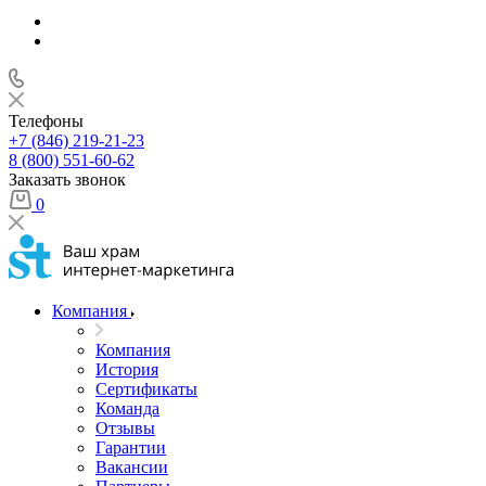
Телефоны
+7 (846) 219-21-23
8 (800) 551-60-62
Заказать звонок
0
Компания
Компания
История
Сертификаты
Команда
Отзывы
Гарантии
Вакансии