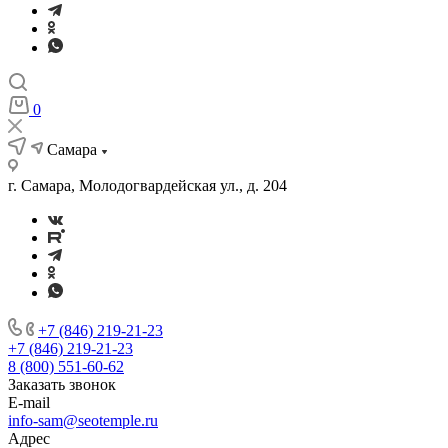
0
Самара
г. Самара, Молодогвардейская ул., д. 204
+7 (846) 219-21-23
+7 (846) 219-21-23
8 (800) 551-60-62
Заказать звонок
E-mail
info-sam@seotemple.ru
Адрес