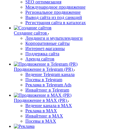
SEO оптимизация
Международное продвижение
Региональное продвижение
Вывод сайта из под санкций
Регистрация сайта в каталогах
Создание сайтов
Лендинги и мультилендинги
Корпоративные сайты
Интернет-магазины
Поддержка сайта
Аренда сайтов
Продвижение в Telegram (PR)
Ведение Telegram канала
Посевы в Telegram
Реклама в Telegram Ads
Инвайтинг в Telegram
Продвижение в MAX (PR)
Ведение канала в MAX
Реклама в MAX
Инвайтинг в MAX
Посевы в MAX