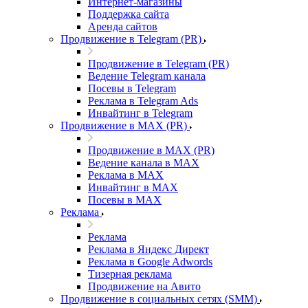
Интернет-магазины
Поддержка сайта
Аренда сайтов
Продвижение в Telegram (PR)
Продвижение в Telegram (PR)
Ведение Telegram канала
Посевы в Telegram
Реклама в Telegram Ads
Инвайтинг в Telegram
Продвижение в MAX (PR)
Продвижение в MAX (PR)
Ведение канала в MAX
Реклама в MAX
Инвайтинг в MAX
Посевы в MAX
Реклама
Реклама
Реклама в Яндекс Директ
Реклама в Google Adwords
Тизерная реклама
Продвижение на Авито
Продвижение в социальных сетях (SMM)