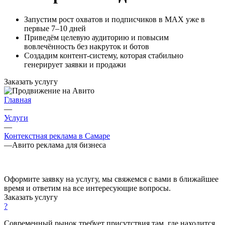
Запустим рост охватов и подписчиков в MAX уже в
первые 7–10 дней
Приведём целевую аудиторию и повысим
вовлечённость без накруток и ботов
Создадим контент-систему, которая стабильно
генерирует заявки и продажи
Заказать услугу
Главная
—
Услуги
—
Контекстная реклама в Самаре
—
Авито реклама для бизнеса
Оформите заявку на услугу, мы свяжемся с вами в ближайшее
время и ответим на все интересующие вопросы.
Заказать услугу
?
Современный рынок требует присутствия там, где находится