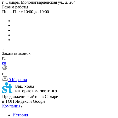
г. Самара, Молодогвардейская ул., д. 204
Режим работы
Пн. – Пт.: с 10:00 до 19:00
Заказать звонок
ru
en
ru
0
Корзина
Продвижение сайтов в Самаре
в ТОП Яндекс и Google!
Компания
История