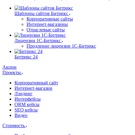
Шаблоны сайтов Битрикс
Корпоративные сайты
Интернет-магазины
Отраслевые сайты
Лицензии 1С-Битрикс
Продление лицензии 1С-Битрикс
Битрикс 24
Акции
Проекты
Корпоративный сайт
Интернет-магазин
Лэндинг
Интерфейсы
ORM кейсы
SEO кейсы
Видео
Стоимость