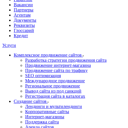
Вакансии
Партнеры
Агентам
Документы
Реквизиты
Глоссарий
Кредит
Услуги
Комплексное продвижение сайтов
Разработка стратегии продвижения сайта
Продвижение интернет-магазина
Продвижение сайта по трафику
SEO оптимизация
Международное продвижение
Региональное продвижение
Вывод сайта из под санкций
Регистрация сайта в каталогах
Создание сайтов
Лендинги и мультилендинги
Корпоративные сайты
Интернет-магазины
Поддержка сайта
Аренда сайтов