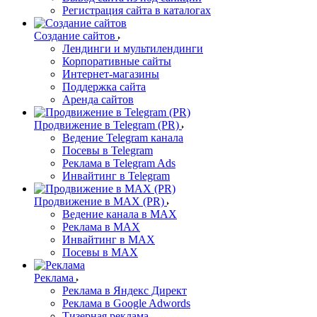
Регистрация сайта в каталогах
Создание сайтов
Лендинги и мультилендинги
Корпоративные сайты
Интернет-магазины
Поддержка сайта
Аренда сайтов
Продвижение в Telegram (PR)
Ведение Telegram канала
Посевы в Telegram
Реклама в Telegram Ads
Инвайтинг в Telegram
Продвижение в MAX (PR)
Ведение канала в MAX
Реклама в MAX
Инвайтинг в MAX
Посевы в MAX
Реклама
Реклама в Яндекс Директ
Реклама в Google Adwords
Тизерная реклама