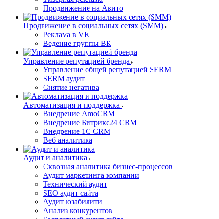
Продвижение на Авито
Продвижение в социальных сетях (SMM)
Реклама в VK
Ведение группы ВК
Управление репутацией бренда
Управление общей репутацией SERM
SERM аудит
Снятие негатива
Автоматизация и поддержка
Внедрение AmoCRM
Внедрение Битрикс24 CRM
Внедрение 1C CRM
Веб аналитика
Аудит и аналитика
Сквозная аналитика бизнес-процессов
Аудит маркетинга компании
Технический аудит
SEO аудит сайта
Аудит юзабилити
Анализ конкурентов