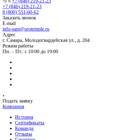
+7 (846) 219-21-23
+7 (846) 219-21-23
8 (800) 551-60-62
Заказать звонок
E-mail
info-sam@seotemple.ru
Адрес
г. Самара, Молодогвардейская ул., д. 204
Режим работы
Пн. – Пт.: с 10:00 до 19:00
Подать заявку
Компания
История
Сертификаты
Команда
Отзывы
Гарантии