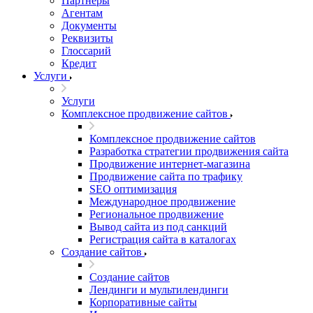
Партнеры
Агентам
Документы
Реквизиты
Глоссарий
Кредит
Услуги
Услуги
Комплексное продвижение сайтов
Комплексное продвижение сайтов
Разработка стратегии продвижения сайта
Продвижение интернет-магазина
Продвижение сайта по трафику
SEO оптимизация
Международное продвижение
Региональное продвижение
Вывод сайта из под санкций
Регистрация сайта в каталогах
Создание сайтов
Создание сайтов
Лендинги и мультилендинги
Корпоративные сайты