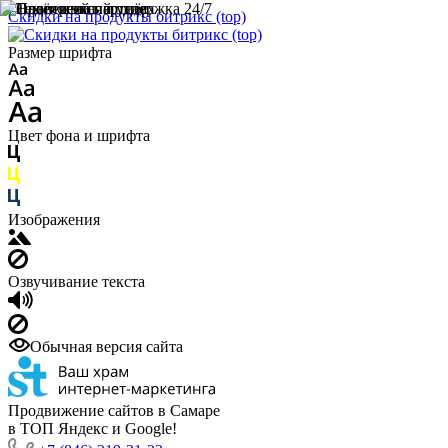
Скидки на продукты битрикс (top)
Размер шрифта
Цвет фона и шрифта
Изображения
Озвучивание текста
Обычная версия сайта
Продвижение сайтов в Самаре
в ТОП Яндекс и Google!