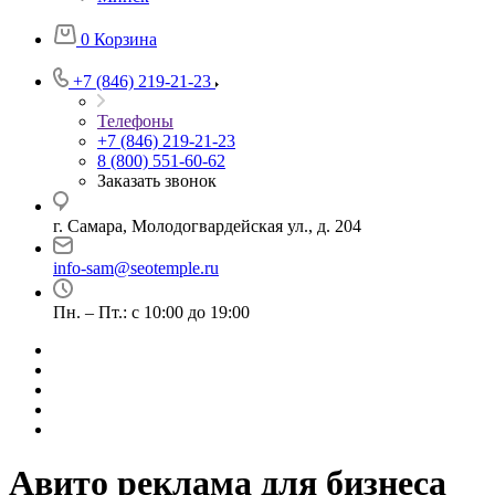
0
Корзина
+7 (846) 219-21-23
Телефоны
+7 (846) 219-21-23
8 (800) 551-60-62
Заказать звонок
г. Самара, Молодогвардейская ул., д. 204
info-sam@seotemple.ru
Пн. – Пт.: с 10:00 до 19:00
Авито реклама для бизнеса