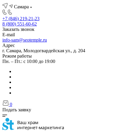
Самара
+7 (846) 219-21-23
8 (800) 551-60-62
Заказать звонок
E-mail
info-sam@seotemple.ru
Адрес
г. Самара, Молодогвардейская ул., д. 204
Режим работы
Пн. – Пт.: с 10:00 до 19:00
0
Подать заявку