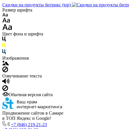
Скидки на продукты битрикс (top)
Размер шрифта
Цвет фона и шрифта
Изображения
Озвучивание текста
Обычная версия сайта
Продвижение сайтов в Самаре
в ТОП Яндекс и Google!
+7 (846) 219-21-23