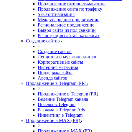
Продвижение интернет-магазина
Продвижение сайта по трафику
SEO оптимизация
Международное продвижение
Региональное продвижение
Вывод сайта из под санкций
Регистрация сайта в каталогах
Создание сайтов
Создание сайтов
Лендинги и мультилендинги
Корпоративные сайты
Интернет-магазины
Поддержка сайта
Аренда сайтов
Продвижение в Telegram (PR)
Продвижение в Telegram (PR)
Ведение Telegram канала
Посевы в Telegram
Реклама в Telegram Ads
Инвайтинг в Telegram
Продвижение в MAX (PR)
Продвижение в MAX (PR)