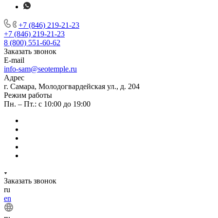
+7 (846) 219-21-23
+7 (846) 219-21-23
8 (800) 551-60-62
Заказать звонок
E-mail
info-sam@seotemple.ru
Адрес
г. Самара, Молодогвардейская ул., д. 204
Режим работы
Пн. – Пт.: с 10:00 до 19:00
Заказать звонок
ru
en