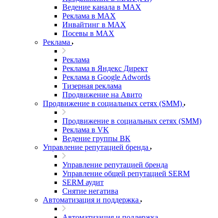
Ведение канала в MAX
Реклама в MAX
Инвайтинг в MAX
Посевы в MAX
Реклама
Реклама
Реклама в Яндекс Директ
Реклама в Google Adwords
Тизерная реклама
Продвижение на Авито
Продвижение в социальных сетях (SMM)
Продвижение в социальных сетях (SMM)
Реклама в VK
Ведение группы ВК
Управление репутацией бренда
Управление репутацией бренда
Управление общей репутацией SERM
SERM аудит
Снятие негатива
Автоматизация и поддержка
Автоматизация и поддержка