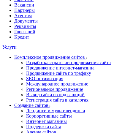
Вакансии
Партнеры
Агентам
Документы
Реквизиты
Глоссарий
Кредит
Услуги
Комплексное продвижение сайтов
Разработка стратегии продвижения сайта
Продвижение интернет-магазина
Продвижение сайта по трафику
SEO оптимизация
Международное продвижение
Региональное продвижение
Вывод сайта из под санкций
Регистрация сайта в каталогах
Создание сайтов
Лендинги и мультилендинги
Корпоративные сайты
Интернет-магазины
Поддержка сайта
Аренда сайтов