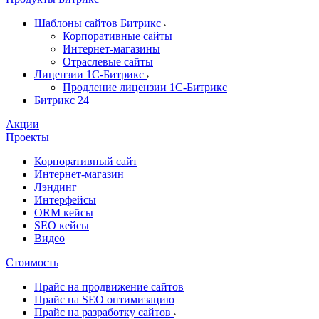
Шаблоны сайтов Битрикс
Корпоративные сайты
Интернет-магазины
Отраслевые сайты
Лицензии 1С-Битрикс
Продление лицензии 1С-Битрикс
Битрикс 24
Акции
Проекты
Корпоративный сайт
Интернет-магазин
Лэндинг
Интерфейсы
ORM кейсы
SEO кейсы
Видео
Стоимость
Прайс на продвижение сайтов
Прайс на SEO оптимизацию
Прайс на разработку сайтов