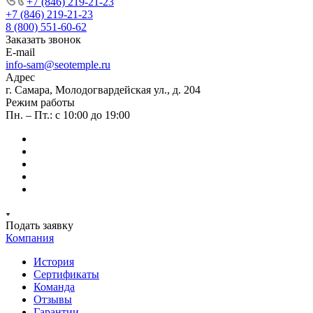
+7 (846) 219-21-23
+7 (846) 219-21-23
8 (800) 551-60-62
Заказать звонок
E-mail
info-sam@seotemple.ru
Адрес
г. Самара, Молодогвардейская ул., д. 204
Режим работы
Пн. – Пт.: с 10:00 до 19:00
Подать заявку
Компания
История
Сертификаты
Команда
Отзывы
Гарантии