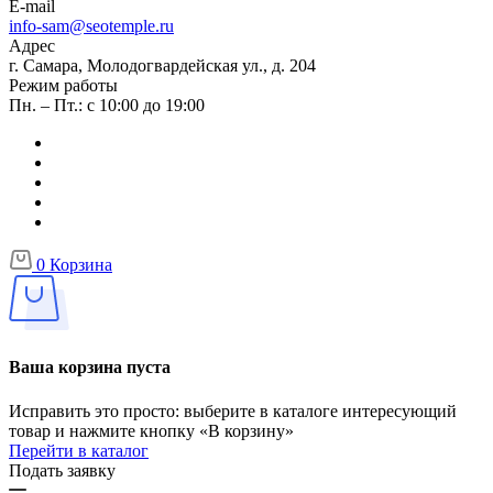
E-mail
info-sam@seotemple.ru
Адрес
г. Самара, Молодогвардейская ул., д. 204
Режим работы
Пн. – Пт.: с 10:00 до 19:00
0
Корзина
Ваша корзина пуста
Исправить это просто: выберите в каталоге интересующий
товар и нажмите кнопку «В корзину»
Перейти в каталог
Подать заявку