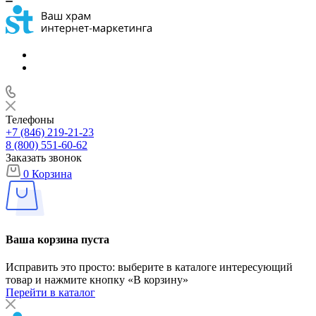
Телефоны
+7 (846) 219-21-23
8 (800) 551-60-62
Заказать звонок
0
Корзина
Ваша корзина пуста
Исправить это просто: выберите в каталоге интересующий
товар и нажмите кнопку «В корзину»
Перейти в каталог