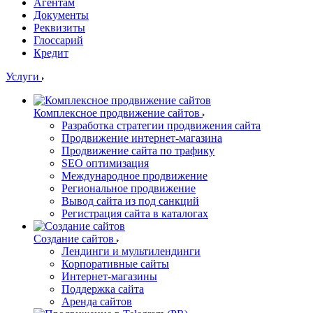
Агентам
Документы
Реквизиты
Глоссарий
Кредит
Услуги
Комплексное продвижение сайтов
Разработка стратегии продвижения сайта
Продвижение интернет-магазина
Продвижение сайта по трафику
SEO оптимизация
Международное продвижение
Региональное продвижение
Вывод сайта из под санкций
Регистрация сайта в каталогах
Создание сайтов
Лендинги и мультилендинги
Корпоративные сайты
Интернет-магазины
Поддержка сайта
Аренда сайтов