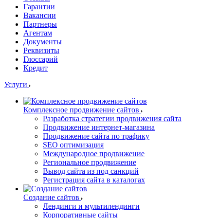
Гарантии
Вакансии
Партнеры
Агентам
Документы
Реквизиты
Глоссарий
Кредит
Услуги
Комплексное продвижение сайтов
Разработка стратегии продвижения сайта
Продвижение интернет-магазина
Продвижение сайта по трафику
SEO оптимизация
Международное продвижение
Региональное продвижение
Вывод сайта из под санкций
Регистрация сайта в каталогах
Создание сайтов
Лендинги и мультилендинги
Корпоративные сайты