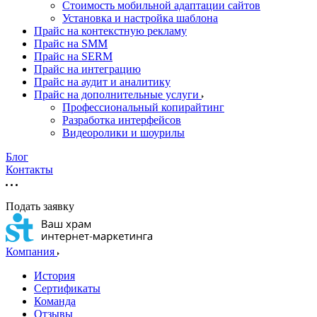
Стоимость мобильной адаптации сайтов
Установка и настройка шаблона
Прайс на контекстную рекламу
Прайс на SMM
Прайс на SERM
Прайс на интеграцию
Прайс на аудит и аналитику
Прайс на дополнительные услуги
Профессиональный копирайтинг
Разработка интерфейсов
Видеоролики и шоурилы
Блог
Контакты
Подать заявку
Компания
История
Сертификаты
Команда
Отзывы