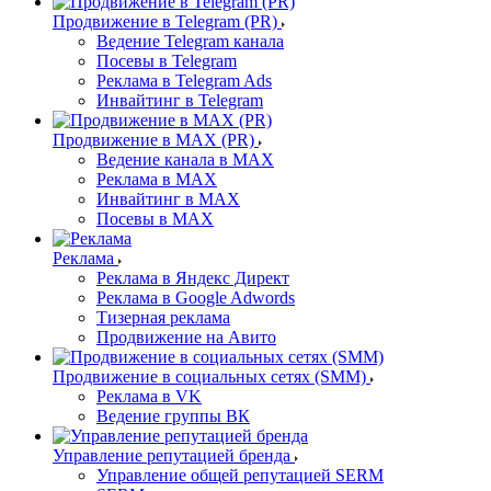
Продвижение в Telegram (PR)
Ведение Telegram канала
Посевы в Telegram
Реклама в Telegram Ads
Инвайтинг в Telegram
Продвижение в MAX (PR)
Ведение канала в MAX
Реклама в MAX
Инвайтинг в MAX
Посевы в MAX
Реклама
Реклама в Яндекс Директ
Реклама в Google Adwords
Тизерная реклама
Продвижение на Авито
Продвижение в социальных сетях (SMM)
Реклама в VK
Ведение группы ВК
Управление репутацией бренда
Управление общей репутацией SERM