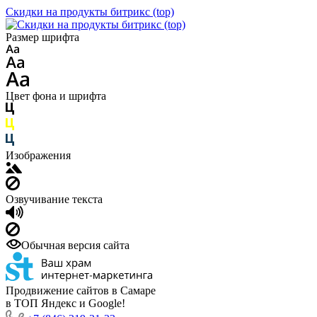
Скидки на продукты битрикс (top)
Размер шрифта
Цвет фона и шрифта
Изображения
Озвучивание текста
Обычная версия сайта
Продвижение сайтов в Самаре
в ТОП Яндекс и Google!