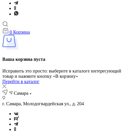
0
Корзина
Ваша корзина пуста
Исправить это просто: выберите в каталоге интересующий
товар и нажмите кнопку «В корзину»
Перейти в каталог
Самара
г. Самара, Молодогвардейская ул., д. 204