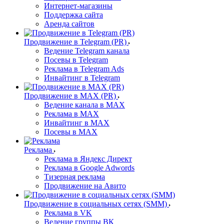
Интернет-магазины
Поддержка сайта
Аренда сайтов
Продвижение в Telegram (PR)
Ведение Telegram канала
Посевы в Telegram
Реклама в Telegram Ads
Инвайтинг в Telegram
Продвижение в MAX (PR)
Ведение канала в MAX
Реклама в MAX
Инвайтинг в MAX
Посевы в MAX
Реклама
Реклама в Яндекс Директ
Реклама в Google Adwords
Тизерная реклама
Продвижение на Авито
Продвижение в социальных сетях (SMM)
Реклама в VK
Ведение группы ВК