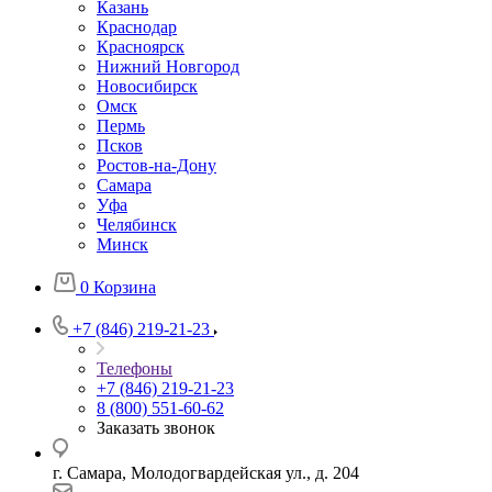
Казань
Краснодар
Красноярск
Нижний Новгород
Новосибирск
Омск
Пермь
Псков
Ростов-на-Дону
Самара
Уфа
Челябинск
Минск
0
Корзина
+7 (846) 219-21-23
Телефоны
+7 (846) 219-21-23
8 (800) 551-60-62
Заказать звонок
г. Самара, Молодогвардейская ул., д. 204