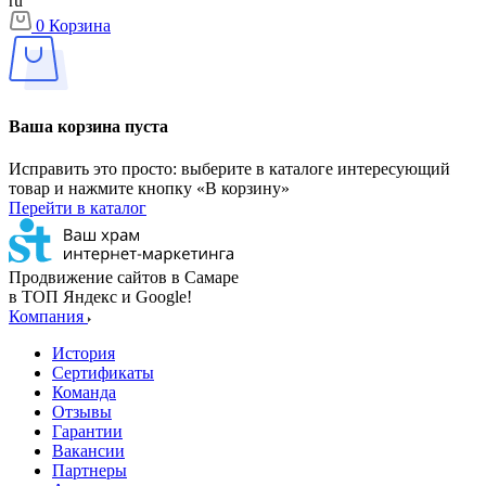
ru
0
Корзина
Ваша корзина пуста
Исправить это просто: выберите в каталоге интересующий
товар и нажмите кнопку «В корзину»
Перейти в каталог
Продвижение сайтов в Самаре
в ТОП Яндекс и Google!
Компания
История
Сертификаты
Команда
Отзывы
Гарантии
Вакансии
Партнеры