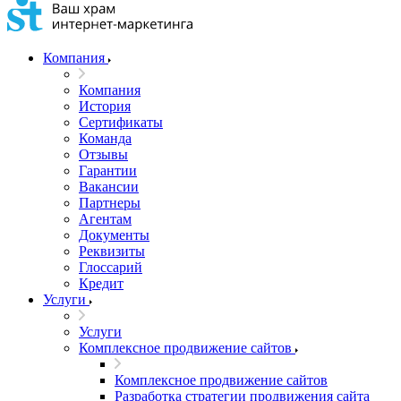
Компания
Компания
История
Сертификаты
Команда
Отзывы
Гарантии
Вакансии
Партнеры
Агентам
Документы
Реквизиты
Глоссарий
Кредит
Услуги
Услуги
Комплексное продвижение сайтов
Комплексное продвижение сайтов
Разработка стратегии продвижения сайта