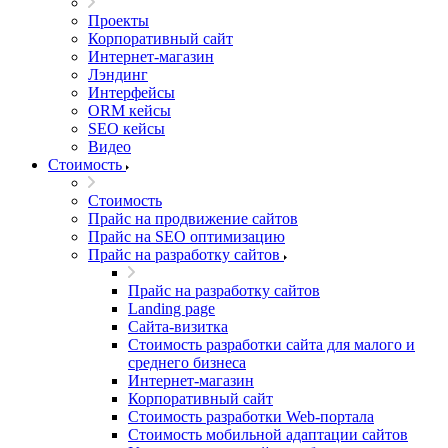
Проекты
Корпоративный сайт
Интернет-магазин
Лэндинг
Интерфейсы
ORM кейсы
SEO кейсы
Видео
Стоимость
Стоимость
Прайс на продвижение сайтов
Прайс на SEO оптимизацию
Прайс на разработку сайтов
Прайс на разработку сайтов
Landing page
Cайта-визитка
Стоимость разработки сайта для малого и
среднего бизнеса
Интернет-магазин
Корпоративный сайт
Стоимость разработки Web-портала
Стоимость мобильной адаптации сайтов