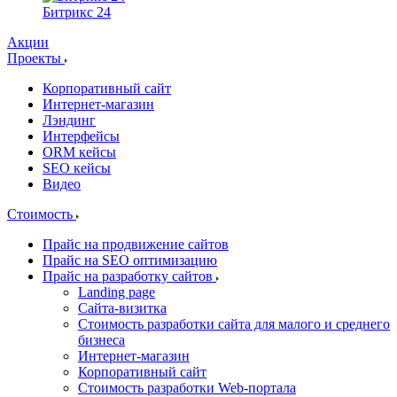
Битрикс 24
Акции
Проекты
Корпоративный сайт
Интернет-магазин
Лэндинг
Интерфейсы
ORM кейсы
SEO кейсы
Видео
Стоимость
Прайс на продвижение сайтов
Прайс на SEO оптимизацию
Прайс на разработку сайтов
Landing page
Cайта-визитка
Стоимость разработки сайта для малого и среднего
бизнеса
Интернет-магазин
Корпоративный сайт
Стоимость разработки Web-портала